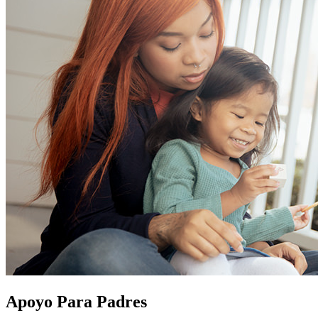
Consejos y actividades
Apoyo Para Padres